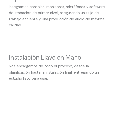
Integramos consolas, monitores, micrófonos y software
de grabación de primer nivel, asegurando un flujo de
trabajo eficiente y una producción de audio de máxima
calidad.
Instalación Llave en Mano
Nos encargamos de todo el proceso, desde la
planificación hasta la instalación final, entregando un
estudio listo para usar.