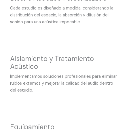
Cada estudio es diseñado a medida, considerando la
distribución del espacio, la absorción y difusión del
sonido para una acústica impecable.
Aislamiento y Tratamiento
Acústico
Implementamos soluciones profesionales para eliminar
ruidos externos y mejorar la calidad del audio dentro
del estudio.
Equipamiento