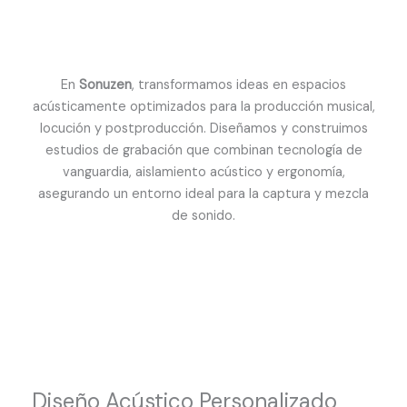
En
Sonuzen
, transformamos ideas en espacios
acústicamente optimizados para la producción musical,
locución y postproducción. Diseñamos y construimos
estudios de grabación que combinan tecnología de
vanguardia, aislamiento acústico y ergonomía,
asegurando un entorno ideal para la captura y mezcla
de sonido.
Diseño Acústico Personalizado