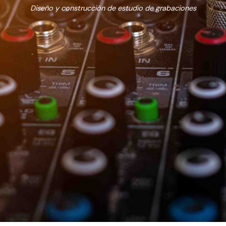
Diseño y construcción de estudio de grabaciones